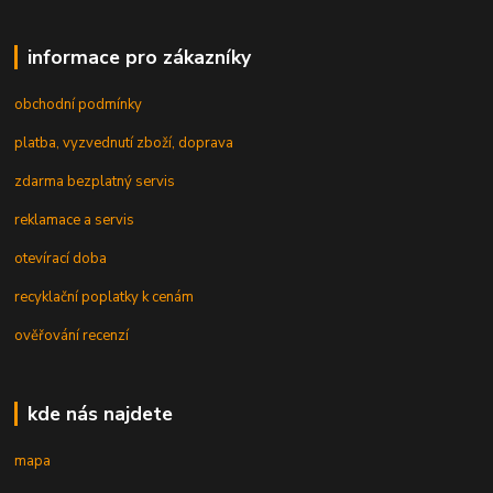
informace pro zákazníky
obchodní podmínky
platba, vyzvednutí zboží, doprava
zdarma bezplatný servis
reklamace a servis
otevírací doba
recyklační poplatky k cenám
ověřování recenzí
kde nás najdete
mapa