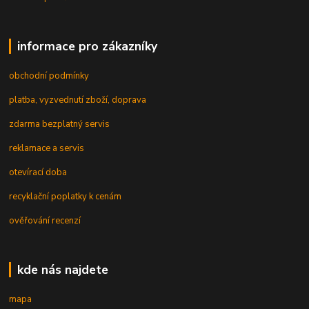
informace pro zákazníky
obchodní podmínky
platba, vyzvednutí zboží, doprava
zdarma bezplatný servis
reklamace a servis
otevírací doba
recyklační poplatky k cenám
ověřování recenzí
kde nás najdete
mapa