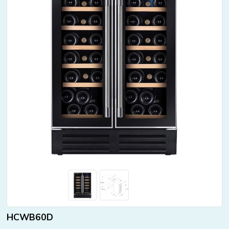
HCWB60D