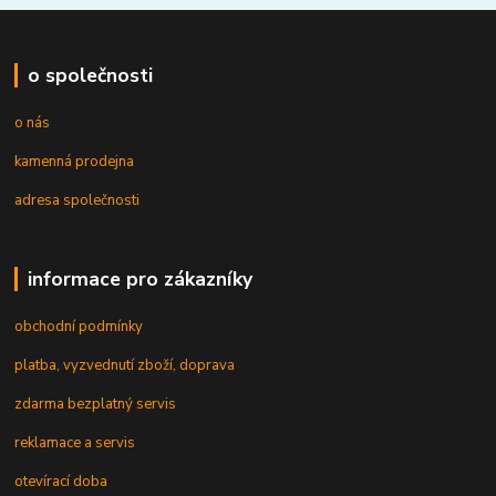
o společnosti
o nás
kamenná prodejna
adresa společnosti
informace pro zákazníky
obchodní podmínky
platba, vyzvednutí zboží, doprava
zdarma bezplatný servis
reklamace a servis
otevírací doba