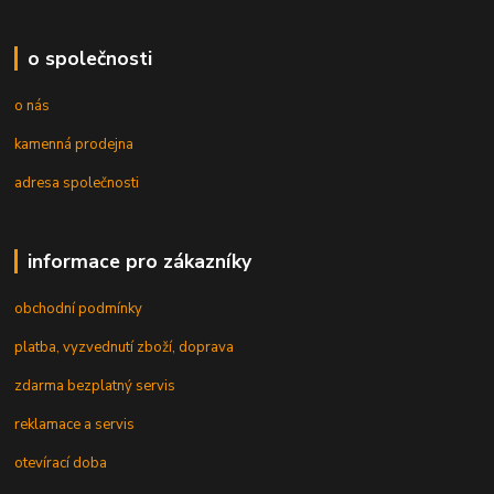
o společnosti
o nás
kamenná prodejna
adresa společnosti
informace pro zákazníky
obchodní podmínky
platba, vyzvednutí zboží, doprava
zdarma bezplatný servis
reklamace a servis
otevírací doba