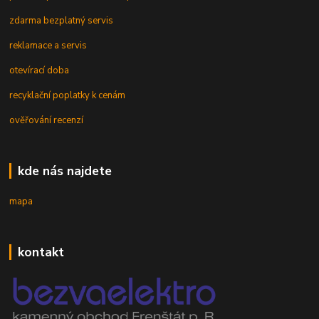
zdarma bezplatný servis
reklamace a servis
otevírací doba
recyklační poplatky k cenám
ověřování recenzí
kde nás najdete
mapa
kontakt