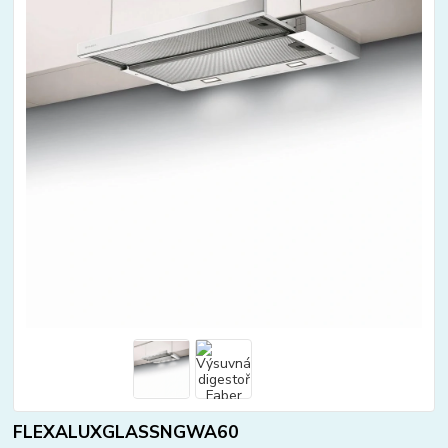
FLEXALUXGLASSNGWA60