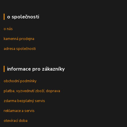
o společnosti
o nás
kamenná prodejna
adresa společnosti
informace pro zákazníky
obchodní podmínky
platba, vyzvednutí zboží, doprava
zdarma bezplatný servis
reklamace a servis
otevírací doba