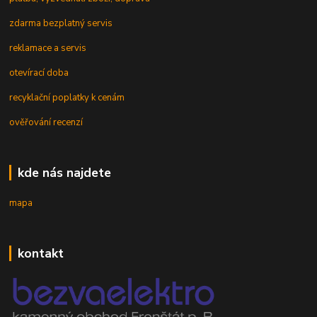
zdarma bezplatný servis
reklamace a servis
otevírací doba
recyklační poplatky k cenám
ověřování recenzí
kde nás najdete
mapa
kontakt